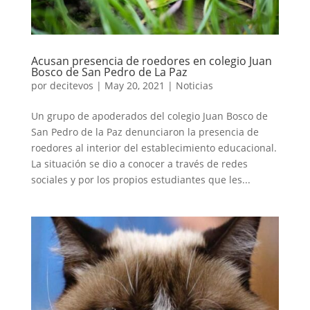
Acusan presencia de roedores en colegio Juan
Bosco de San Pedro de La Paz
por
decitevos
|
May 20, 2021
|
Noticias
Un grupo de apoderados del colegio Juan Bosco de
San Pedro de la Paz denunciaron la presencia de
roedores al interior del establecimiento educacional.
La situación se dio a conocer a través de redes
sociales y por los propios estudiantes que les...