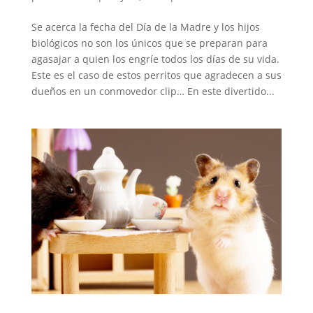
Se acerca la fecha del Día de la Madre y los hijos
biológicos no son los únicos que se preparan para
agasajar a quien los engríe todos los días de su vida.
Este es el caso de estos perritos que agradecen a sus
dueños en un conmovedor clip… En este divertido...