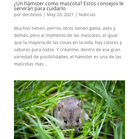
¿Un hámster como mascota? Estos consejos le
servirán para cuidarlo
por
decitevos
|
May 20, 2021
|
Noticias
Muchos tienen, perros, otros tienen gatos, aves y
demás, pero al momento de las mascotas, al igual
que la mayoría de las cosas en la vida, hay colores y
sabores para todos. Y créanme, dentro de esa gran
variedad de posibilidades, el hámster es una de las
mascotas más...