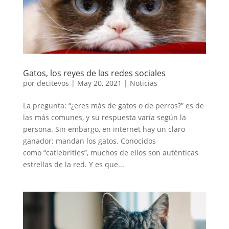
Gatos, los reyes de las redes sociales
por
decitevos
|
May 20, 2021
|
Noticias
La pregunta: “¿eres más de gatos o de perros?” es de
las más comunes, y su respuesta varía según la
persona. Sin embargo, en internet hay un claro
ganador: mandan los gatos. Conocidos
como “catlebrities”, muchos de ellos son auténticas
estrellas de la red. Y es que...