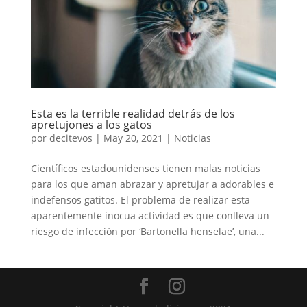
Esta es la terrible realidad detrás de los
apretujones a los gatos
por
decitevos
|
May 20, 2021
|
Noticias
Científicos estadounidenses tienen malas noticias
para los que aman abrazar y apretujar a adorables e
indefensos gatitos. El problema de realizar esta
aparentemente inocua actividad es que conlleva un
riesgo de infección por ‘Bartonella henselae’, una...